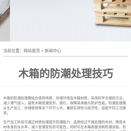
当前位置：
网站首页
> 新闻中心
木箱的防潮处理技巧
木箱的防潮处理需结合使用场景、存储环境及木箱材质，采用科学合理的方法，
减少潮气侵入，避免木箱受潮变形、腐烂，保障其承载与防护性能。防潮处理需
从生产加工、存储使用等多个环节入手，兼顾实用性与经济性，适配不同工况需
求。
生产加工阶段可通过材质处理提升防潮能力，选用经过干燥处理的木材，降低木
材本身的含水率，减少受潮变形的可能性。同时可在木箱表面涂刷防潮涂层，形