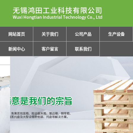
网站首页
关于我们
公司产品
生产设备
新闻中心
客户留言
联系我们