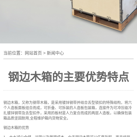
当前位置：
网站首页
> 新闻中心
钢边木箱的主要优势特点
钢边木箱，又称为钢带木箱，是采用镀锌钢带并结合舌型锁扣的特殊结构，将六
个人造板面板组合而成，可折叠、可拆装的人造板包装箱，连接件为可冲压级冷
扎镀锌钢带及舌型扣件，采用的板材是人力复合而成的两层人造板，以确保包装
箱品质坚固耐用,全程维护箱内货物安全。
钢边木箱的优势