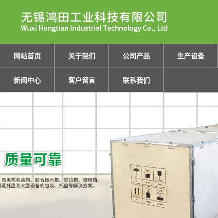
网站首页
关于我们
公司产品
生产设备
新闻中心
客户留言
联系我们