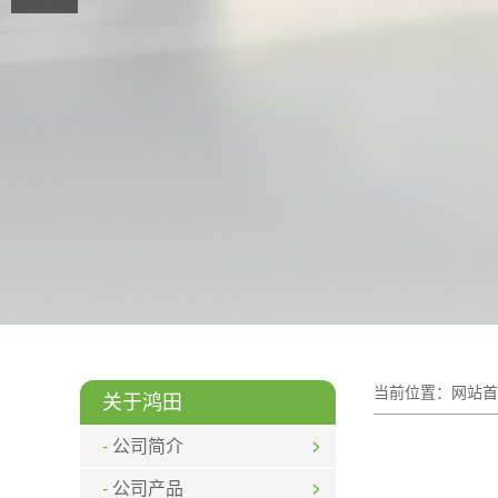
当前位置：
网站首
关于鸿田
公司简介
公司产品