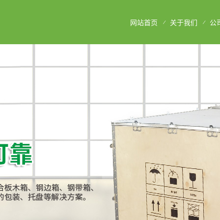
网站首页
关于我们
公