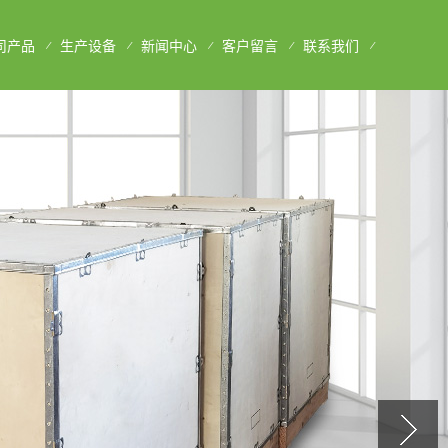
司产品
生产设备
新闻中心
客户留言
联系我们