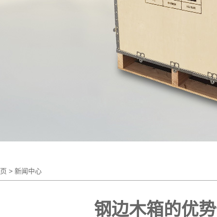
页
> 新闻中心
钢边木箱的优势