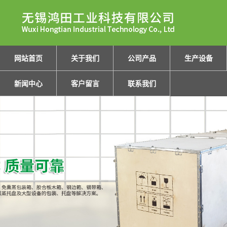
网站首页
关于我们
公司产品
生产设备
新闻中心
客户留言
联系我们